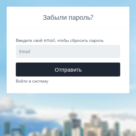
Забыли пароль?
Введите свой email, чтобы сбросить пароль
Отправить
Войти в систему